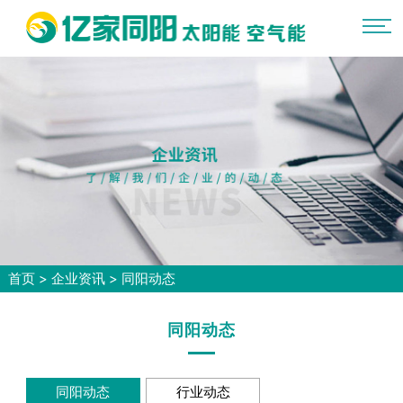
首页
>
企业资讯
>
同阳动态
同阳动态
同阳动态
行业动态