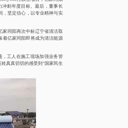
力冲刺年度目标。最后，董事长
间，坚定信心，以专业精神与实
亿家同阳再次中标辽宁省清洁取
意味着亿家同阳即将成为清洁能源
题，工人在施工现场加强业务管
姓真真切切的感受到“国家民生