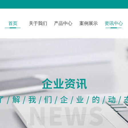
首页
关于我们
产品中心
案例展示
资讯中心