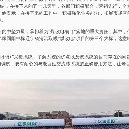
总结，在接下来的五十几天里，各部门积极配合，营销先行，全
。他表示，在接下来的工作中，积极强化业务能力，拓展市场空
标。
业的中坚力量，承担着为“煤改电项目”落地的重大责任，其中，
亿家同阳中标辽宁省清洁取暖“煤改电”项目的第三个大标，这
太阳能+”采暖系统，了解系统的优点以及该系统的目前存在的问
与调试，要有耐心的与老百姓交流该系统的正确使用方法，让老百