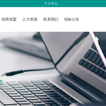
个人中心
招商加盟
人力资源
联系我们
招标公告