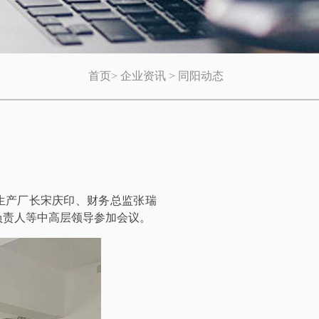
首页
>
企业资讯
>
同阳动态
、生产厂长宋庆印、财务总监张瑞
负责人等中高层领导参加会议。