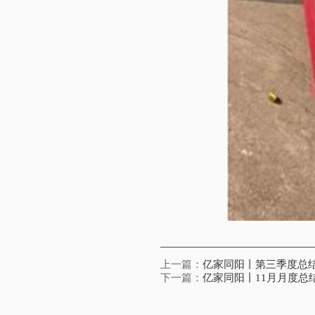
上一篇：
亿家同阳丨第三季度总
下一篇：
亿家同阳丨11月月度总