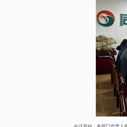
会议开始，各部门负责人依次对