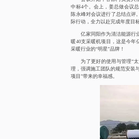
中标4个。会上，姜总做会议
陈永峰对会议进行了总结点评
际行动，全力以赴完成年度目
亿家同阳作为清洁能源行
暖40支采暖机项目，这是今年
采暖行业的“明星”品牌！
为了更好的使用与管理“
理，强调施工团队的规范安装
项目”带来的幸福感。