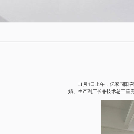
11月4日上午，亿家同阳
娟、生产副厂长兼技术总工董